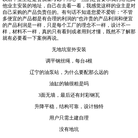
他业主安装的地址，自己在去看一看，我感觉这样的业主是对
自己采购的产品负责任的。有句话不知道您爱不爱听：“不管
多便宜的产品都是有合理的利润的”也许贵的产品利润和便宜
的产品利润是一样，只是每个工厂的理念不一样，设计不一
样，材料不一样，真的只有看到或者用到才懂，既然不了解那
就有必要看一下案例再说。
无地坑室外安装
调平钢丝绳，每台4根
辽宁的油泵站，为什么要配那么远的
油缸的轴很粗是吗
3面无墙，最后还有封彩钢瓦
升降平稳，结构可靠，设计独特
用户只需土建自理
没有地坑